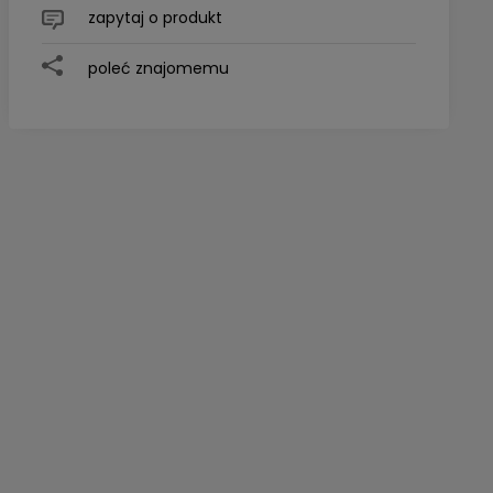
zapytaj o produkt
poleć znajomemu