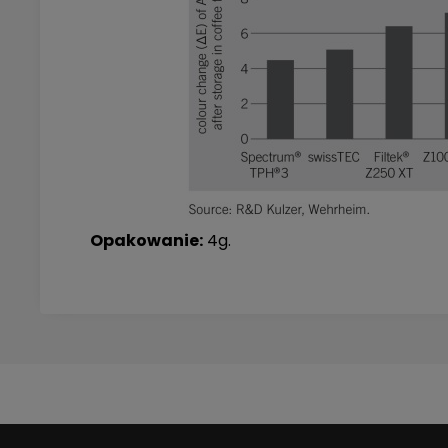
Opakowanie:
4g.